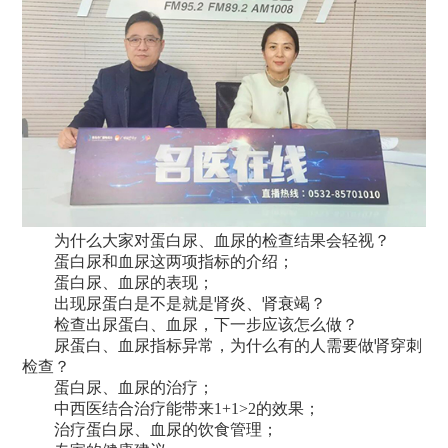
为什么大家对蛋白尿、血尿的检查结果会轻视？
蛋白尿和血尿这两项指标的介绍；
蛋白尿、血尿的表现；
出现尿蛋白是不是就是肾炎、肾衰竭？
检查出尿蛋白、血尿，下一步应该怎么做？
尿蛋白、血尿指标异常，为什么有的人需要做肾穿刺
检查？
蛋白尿、血尿的治疗；
中西医结合治疗能带来1+1>2的效果；
治疗蛋白尿、血尿的饮食管理；