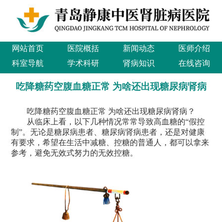
网站首页
医院概括
新闻动态
医师介绍
科室导航
学术科研
肾病知识
在线咨询
吃降糖药空腹血糖正常 为啥还出现糖尿病肾病
吃降糖药空腹血糖正常 为啥还出现糖尿病肾病？
从临床上看，以下几种情况常常导致高血糖的“假控
制”。无论是糖尿病患者、糖尿病肾病患者，还是对健康
有要求，希望在生活中减糖、控糖的普通人，都可以拿来
参考，避免无效式努力的无效控糖。