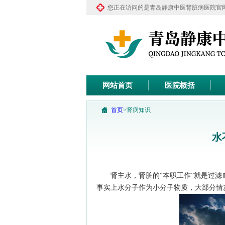
您正在访问的是青岛静康中医肾脏病医院官
网站首页
医院概括
首页
>
肾病知识
水
肾主水，肾脏的“本职工作”就是过滤血液
事实上水分子作为小分子物质，大部分情