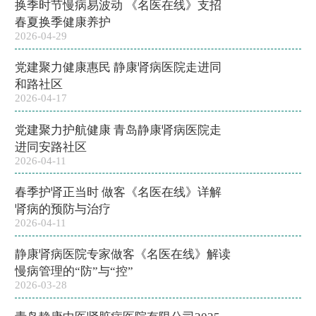
换季时节慢病易波动 《名医在线》支招
春夏换季健康养护
2026-04-29
党建聚力健康惠民 静康肾病医院走进同
和路社区
2026-04-17
党建聚力护航健康 青岛静康肾病医院走
进同安路社区
2026-04-11
春季护肾正当时 做客《名医在线》详解
肾病的预防与治疗
2026-04-11
静康肾病医院专家做客《名医在线》解读
慢病管理的“防”与“控”
2026-03-28